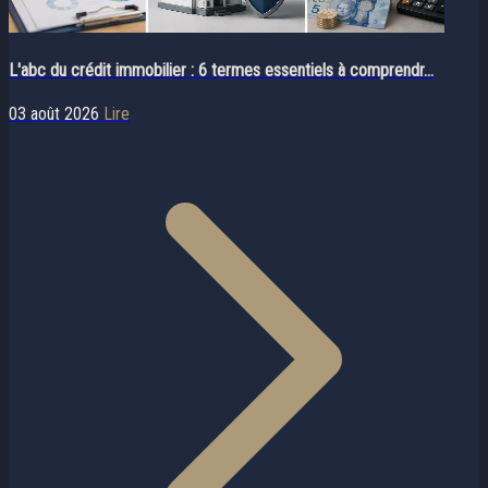
L'abc du crédit immobilier : 6 termes essentiels à comprendr...
03 août 2026
Lire