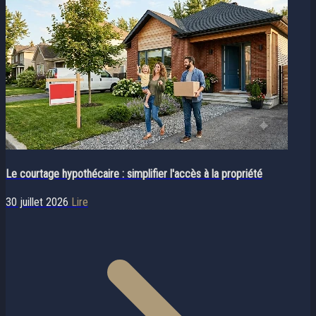
Le courtage hypothécaire : simplifier l'accès à la propriété
30 juillet 2026
Lire