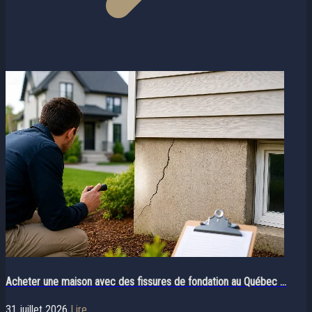
Acheter une maison avec des fissures de fondation au Québec ...
31 juillet 2026
Lire