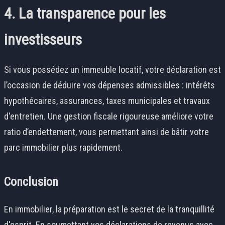
4. La transparence pour les
investisseurs
Si vous possédez un immeuble locatif, votre déclaration est
l’occasion de déduire vos dépenses admissibles : intérêts
hypothécaires, assurances, taxes municipales et travaux
d'entretien. Une gestion fiscale rigoureuse améliore votre
ratio d’endettement, vous permettant ainsi de bâtir votre
parc immobilier plus rapidement.
Conclusion
En immobilier, la préparation est le secret de la tranquillité
d'esprit. En soumettant vos déclarations de revenus avec