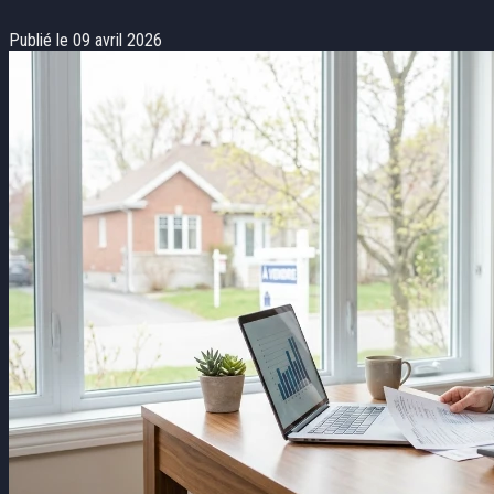
Publié le 09 avril 2026