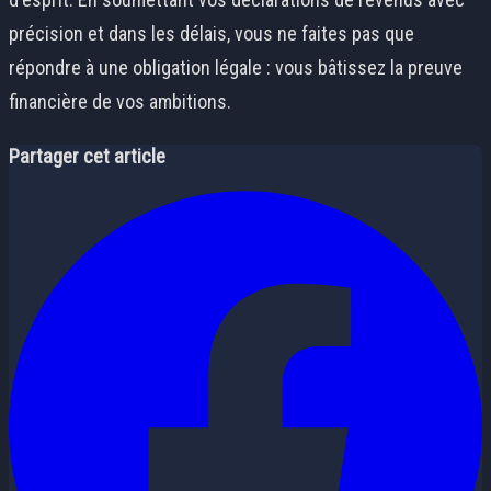
précision et dans les délais, vous ne faites pas que
répondre à une obligation légale : vous bâtissez la preuve
financière de vos ambitions.
Partager cet article