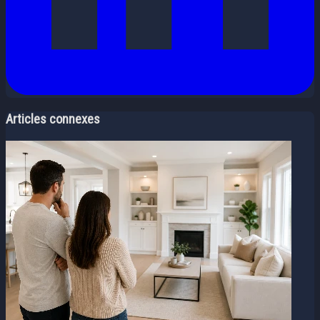
Articles connexes