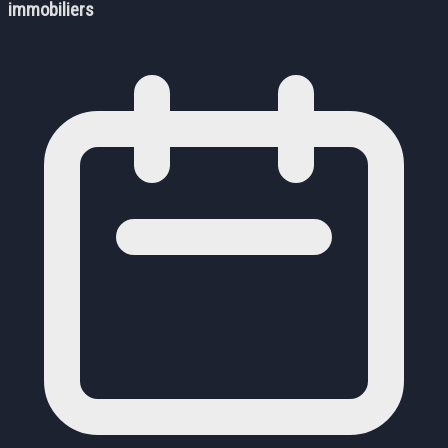
immobiliers