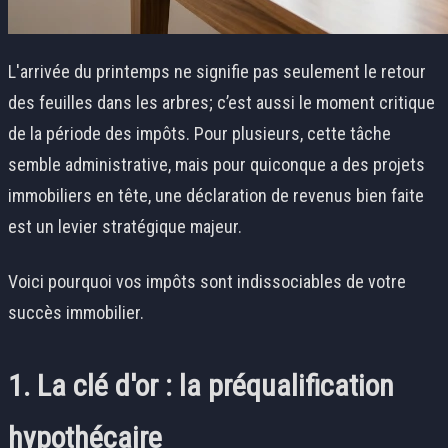
L'arrivée du printemps ne signifie pas seulement le retour
des feuilles dans les arbres; c’est aussi le moment critique
de la période des impôts. Pour plusieurs, cette tâche
semble administrative, mais pour quiconque a des projets
immobiliers en tête, une déclaration de revenus bien faite
est un levier stratégique majeur.
Voici pourquoi vos impôts sont indissociables de votre
succès immobilier.
1. La clé d'or : la préqualification
hypothécaire