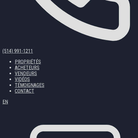
(514) 991-1211
PROPRIÉTÉS
ACHETEURS
VENDEURS
VIDÉOS
TÉMOIGNAGES
CONTACT
EN