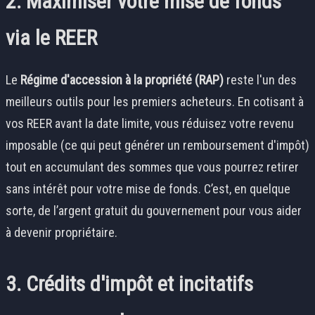
2. Maximiser votre mise de fonds
via le REER
Le
Régime d'accession à la propriété (RAP)
reste l'un des
meilleurs outils pour les premiers acheteurs. En cotisant à
vos REER avant la date limite, vous réduisez votre revenu
imposable (ce qui peut générer un remboursement d'impôt)
tout en accumulant des sommes que vous pourrez retirer
sans intérêt pour votre mise de fonds. C’est, en quelque
sorte, de l’argent gratuit du gouvernement pour vous aider
à devenir propriétaire.
3. Crédits d'impôt et incitatifs