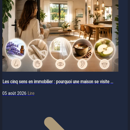
Les cinq sens en immobilier : pourquoi une maison se visite ...
05 août 2026
Lire