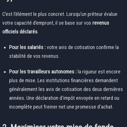
C’est l’élément le plus concret. Lorsqu’un prêteur évalue
votre capacité d’emprunt, il se base sur vos
revenus
officiels déclarés
.
Pour les salariés :
votre avis de cotisation confirme la
stabilité de vos revenus.
Pour les travailleurs autonomes :
la rigueur est encore
plus de mise. Les institutions financières demandent
généralement les avis de cotisation des deux dernières
années. Une déclaration d'impôt envoyée en retard ou
incomplète peut freiner net une promesse d'achat.