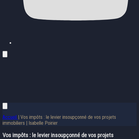
Accueil
| Vos impôts : le levier insoupçonné de vos projets
immobiliers | Isabelle Poirier
Vos impôts : le levier insoupçonné de vos projets