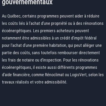
gouvernementaux
Au Québec, certains programmes peuvent aider à réduire
les coûts liés à l’achat d’une propriété ou à des rénovations
écoénergétiques. Les premiers acheteurs peuvent
notamment être admissibles à un crédit d’impôt fédéral
pour l’achat d’une première habitation, qui peut alléger une
partie des coûts, sans toutefois rembourser directement
les frais de notaire ou d’inspection. Pour les rénovations
écoénergétiques, il existe aussi différents programmes
d’aide financière, comme Rénoclimat ou LogisVert, selon les
travaux réalisés et votre admissibilité.