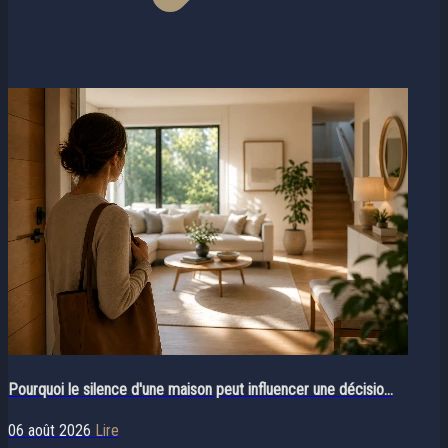
Pourquoi le silence d'une maison peut influencer une décisio...
06 août 2026
Lire