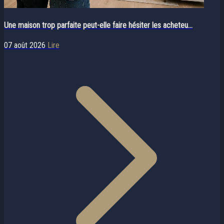
Une maison trop parfaite peut-elle faire hésiter les acheteu...
07 août 2026
Lire