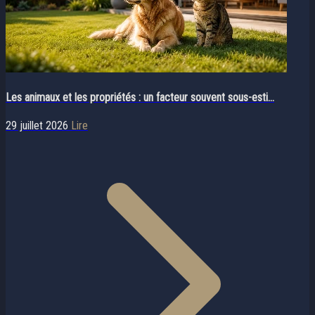
Les animaux et les propriétés : un facteur souvent sous-esti...
29 juillet 2026
Lire