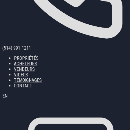
(514) 991-1211
PROPRIÉTÉS
ACHETEURS
VENDEURS
VIDÉOS
TÉMOIGNAGES
CONTACT
EN