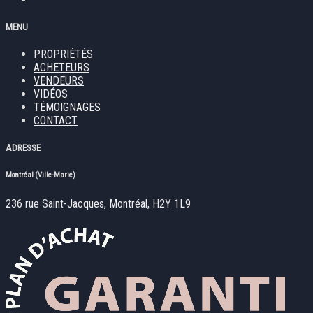
MENU
PROPRIÉTÉS
ACHETEURS
VENDEURS
VIDÉOS
TÉMOIGNAGES
CONTACT
ADRESSE
Montréal (Ville-Marie)
236 rue Saint-Jacques, Montréal, H2Y 1L9