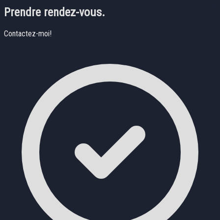
Prendre rendez-vous.
Contactez-moi!