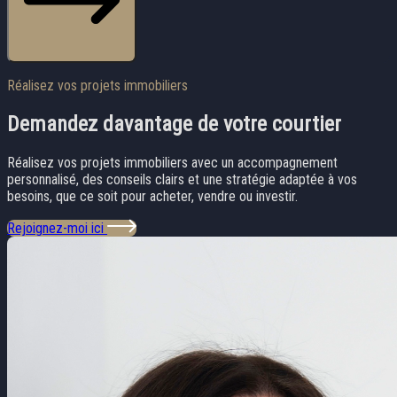
Réalisez vos projets immobiliers
Demandez davantage
de votre courtier
Réalisez vos projets immobiliers avec un accompagnement
personnalisé, des conseils clairs et une stratégie adaptée à vos
besoins, que ce soit pour acheter, vendre ou investir.
Rejoignez-moi ici