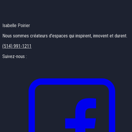
Isabelle Poirier
Nous sommes créateurs d'espaces qui inspirent, innovent et durent.
(514) 991-1211
Suivez-nous :