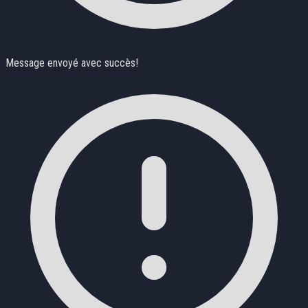
Message envoyé avec succès!