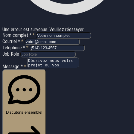
Une erreur est survenue. Veuillez réessayer.
Nom complet *
*
Courriel *
*
Téléphone *
*
Job Role
Message *
*
Discutons ensemble!