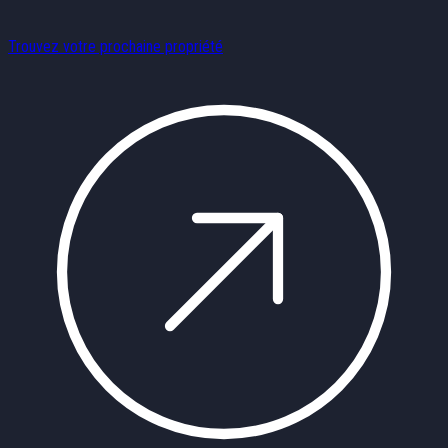
Trouvez votre prochaine propriété