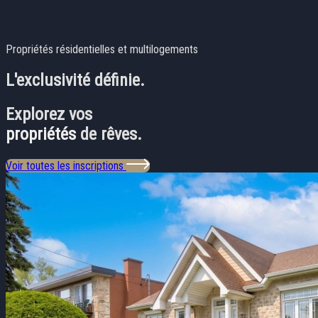
Propriétés résidentielles et multilogements
L'exclusivité
définie.
Explorez vos
propriétés
de rêves.
Voir toutes les inscriptions