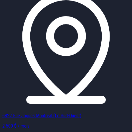
6822 Rue Jogues Montréal (Le Sud-Ouest)
2 500 $ / mois