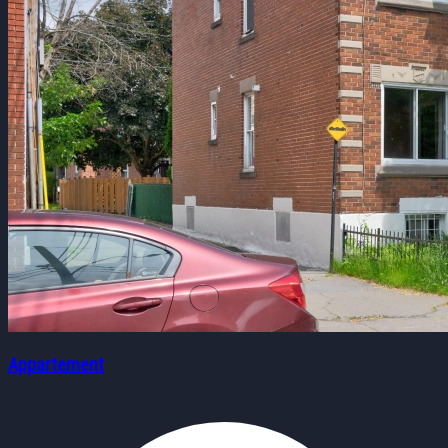
Appartement