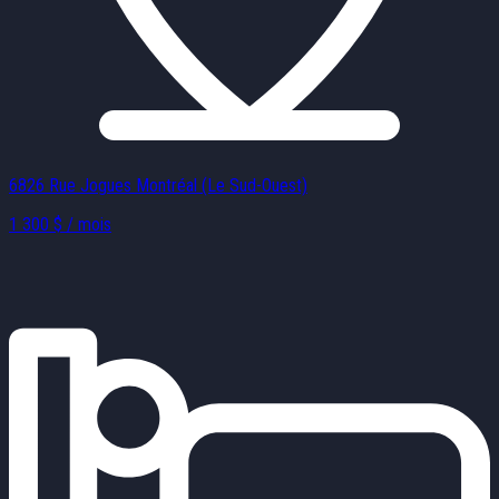
6826 Rue Jogues Montréal (Le Sud-Ouest)
1 300 $ / mois