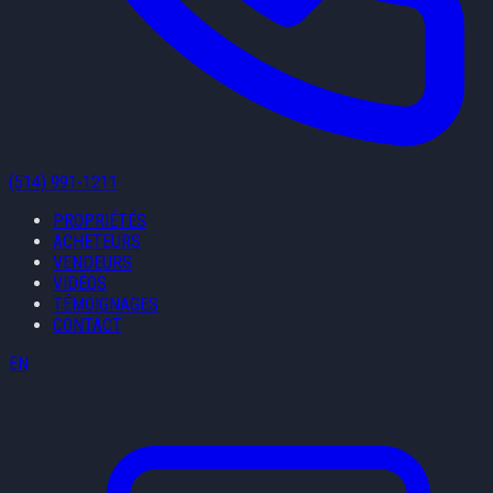
(514) 991-1211
PROPRIÉTÉS
ACHETEURS
VENDEURS
VIDÉOS
TÉMOIGNAGES
CONTACT
EN