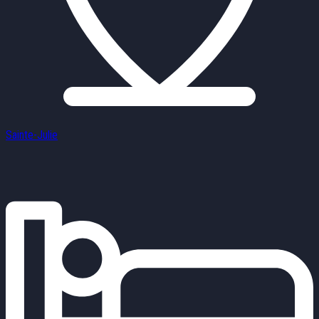
Sainte-Julie