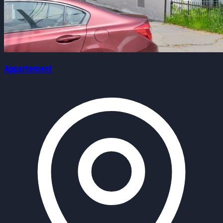
Appartement