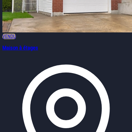
VENDU
Maison à étages