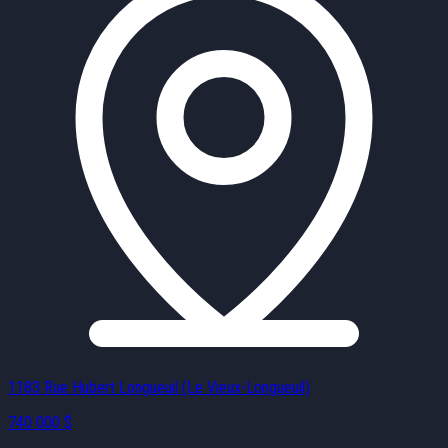
1183 Rue Hubert Longueuil (Le Vieux-Longueuil)
740 000 $