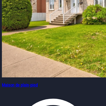
Maison de plain-pied