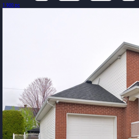
1 900 pc