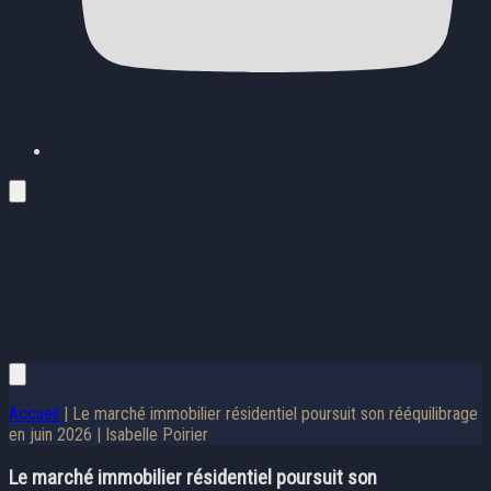
Accueil
| Le marché immobilier résidentiel poursuit son rééquilibrage
en juin 2026 | Isabelle Poirier
Le marché immobilier résidentiel poursuit son