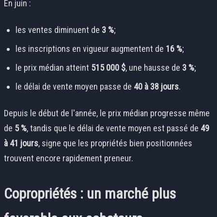
En juin :
les ventes diminuent de
3 %
;
les inscriptions en vigueur augmentent de
16 %
;
le prix médian atteint
515 000 $
, une hausse de
3 %
;
le délai de vente moyen passe de
40 à 38 jours
.
Depuis le début de l'année, le prix médian progresse même
de
5 %
, tandis que le délai de vente moyen est passé de
49
à 41 jours
, signe que les propriétés bien positionnées
trouvent encore rapidement preneur.
Copropriétés : un marché plus