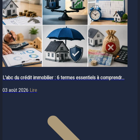
L'abc du crédit immobilier : 6 termes essentiels à comprendr...
03 août 2026
Lire