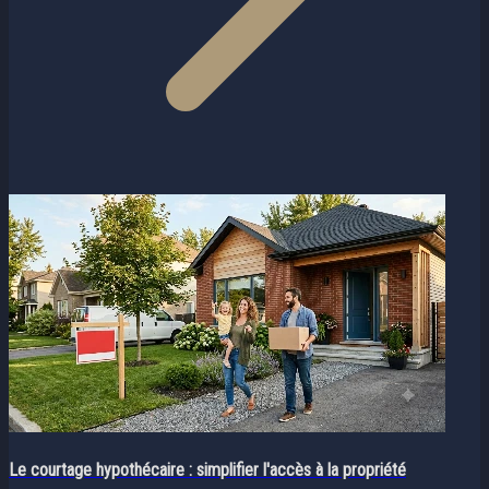
Le courtage hypothécaire : simplifier l'accès à la propriété