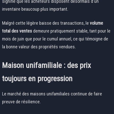
signifie que les acheteurs disposent désormais d'un
inventaire beaucoup plus important.
Malgré cette légère baisse des transactions, le
volume
total des ventes
demeure pratiquement stable, tant pour le
mois de juin que pour le cumul annuel, ce qui témoigne de
la bonne valeur des propriétés vendues.
Maison unifamiliale : des prix
toujours en progression
Le marché des maisons unifamiliales continue de faire
preuve de résilience.