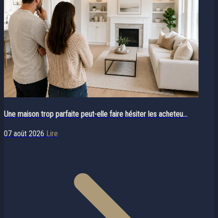
Une maison trop parfaite peut-elle faire hésiter les acheteu...
07 août 2026
Lire