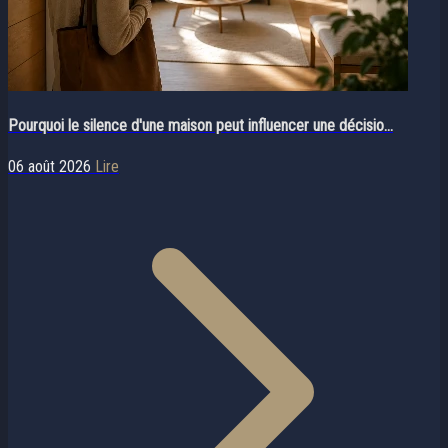
Pourquoi le silence d'une maison peut influencer une décisio...
06 août 2026
Lire