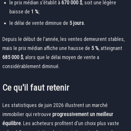
le prix médian s'établit à
670 000 $
, soit une légère
baisse de
1 %
;
le délai de vente diminue de
5 jours
.
Depuis le début de l'année, les ventes demeurent stables,
mais le prix médian affiche une hausse de
5 %
, atteignant
685 000 $
, alors que le délai moyen de vente a
considérablement diminué.
Ce qu'il faut retenir
Les statistiques de juin 2026 illustrent un marché
immobilier qui retrouve
progressivement un meilleur
équilibre
. Les acheteurs profitent d'un choix plus vaste