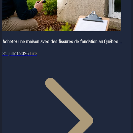
Acheter une maison avec des fissures de fondation au Québec ...
31 juillet 2026
Lire