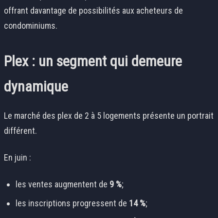
offrant davantage de possibilités aux acheteurs de
condominiums.
Plex : un segment qui demeure
dynamique
Le marché des plex de 2 à 5 logements présente un portrait
différent.
En juin :
les ventes augmentent de
9 %
;
les inscriptions progressent de
14 %
;