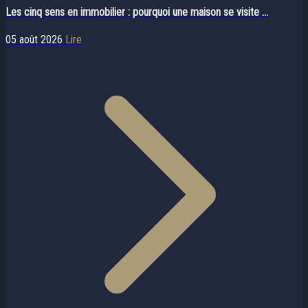
Les cinq sens en immobilier : pourquoi une maison se visite ...
05 août 2026
Lire