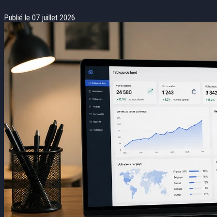
Publié le 07 juillet 2026