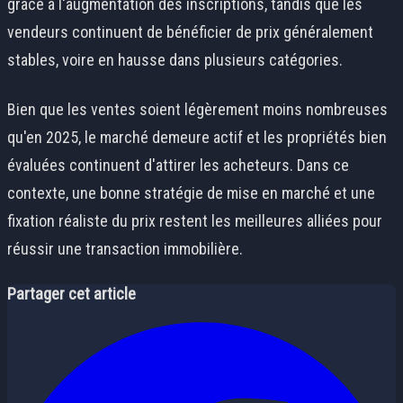
grâce à l'augmentation des inscriptions, tandis que les
vendeurs continuent de bénéficier de prix généralement
stables, voire en hausse dans plusieurs catégories.
Bien que les ventes soient légèrement moins nombreuses
qu'en 2025, le marché demeure actif et les propriétés bien
évaluées continuent d'attirer les acheteurs. Dans ce
contexte, une bonne stratégie de mise en marché et une
fixation réaliste du prix restent les meilleures alliées pour
réussir une transaction immobilière.
Partager cet article