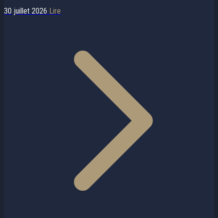
30 juillet 2026
Lire