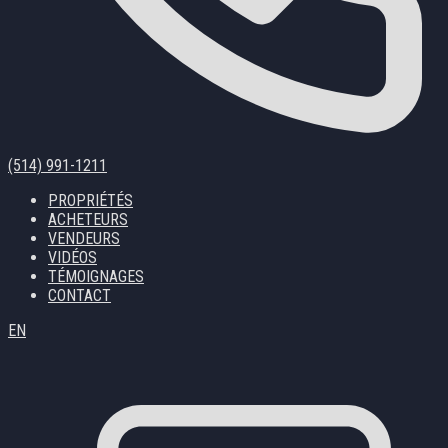
(514) 991-1211
PROPRIÉTÉS
ACHETEURS
VENDEURS
VIDÉOS
TÉMOIGNAGES
CONTACT
EN