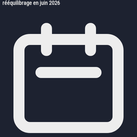
rééquilibrage en juin 2026