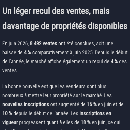
Un léger recul des ventes, mais
davantage de propriétés disponibles
En juin 2026,
8 492 ventes
ont été conclues, soit une
baisse de
4 %
comparativement à juin 2025. Depuis le début
de l'année, le marché affiche également un recul de
4 %
des
ventes.
La bonne nouvelle est que les vendeurs sont plus
nombreux à mettre leur propriété sur le marché. Les
nouvelles inscriptions
ont augmenté de
16 %
en juin et de
10 %
depuis le début de l'année. Les
inscriptions en
vigueur
progressent quant à elles de
18 %
en juin, ce qui