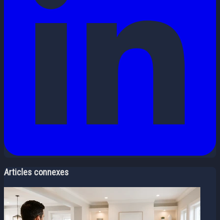
Articles connexes