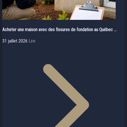
Acheter une maison avec des fissures de fondation au Québec ...
31 juillet 2026
Lire