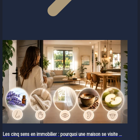
Les cinq sens en immobilier : pourquoi une maison se visite ...