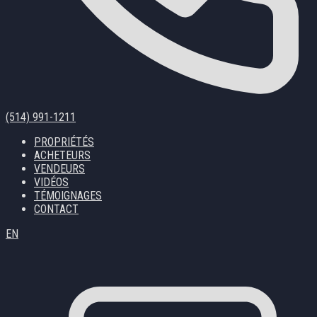
(514) 991-1211
PROPRIÉTÉS
ACHETEURS
VENDEURS
VIDÉOS
TÉMOIGNAGES
CONTACT
EN