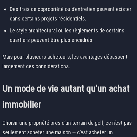
Des frais de copropriété ou d’entretien peuvent exister
dans certains projets résidentiels.
Le style architectural ou les règlements de certains
quartiers peuvent être plus encadrés.
Mais pour plusieurs acheteurs, les avantages dépassent
largement ces considérations.
Un mode de vie autant qu’un achat
immobilier
Choisir une propriété près d’un terrain de golf, ce n’est pas
seulement acheter une maison — c’est acheter un