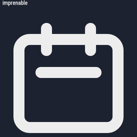
imprenable