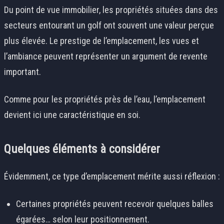
Du point de vue immobilier, les propriétés situées dans des
secteurs entourant un golf ont souvent une valeur perçue
plus élevée. Le prestige de l’emplacement, les vues et
l’ambiance peuvent représenter un argument de revente
important.
Comme pour les propriétés près de l’eau, l’emplacement
devient ici une caractéristique en soi.
Quelques éléments à considérer
Évidemment, ce type d’emplacement mérite aussi réflexion :
Certaines propriétés peuvent recevoir quelques balles
égarées… selon leur positionnement.