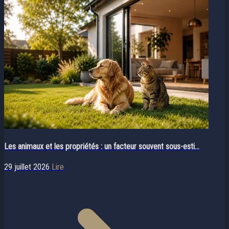
Les animaux et les propriétés : un facteur souvent sous-esti...
29 juillet 2026
Lire