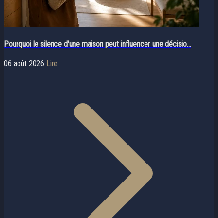
Pourquoi le silence d'une maison peut influencer une décisio...
06 août 2026
Lire