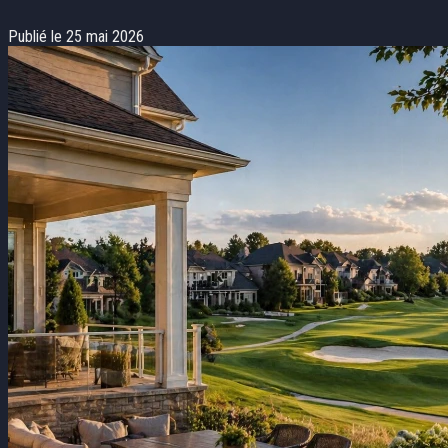
Publié le 25 mai 2026