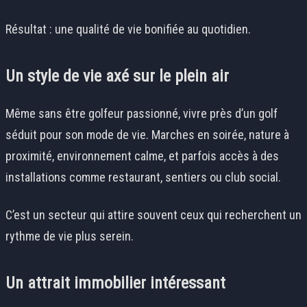
Résultat : une qualité de vie bonifiée au quotidien.
Un style de vie axé sur le plein air
Même sans être golfeur passionné, vivre près d’un golf
séduit pour son mode de vie. Marches en soirée, nature à
proximité, environnement calme, et parfois accès à des
installations comme restaurant, sentiers ou club social.
C’est un secteur qui attire souvent ceux qui recherchent un
rythme de vie plus serein.
Un attrait immobilier intéressant