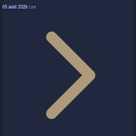
05 août 2026
Lire