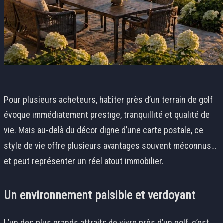
Pour plusieurs acheteurs, habiter près d’un terrain de golf
évoque immédiatement prestige, tranquillité et qualité de
vie. Mais au-delà du décor digne d’une carte postale, ce
style de vie offre plusieurs avantages souvent méconnus…
et peut représenter un réel atout immobilier.
Un environnement paisible et verdoyant
L’un des plus grands attraits de vivre près d’un golf, c’est