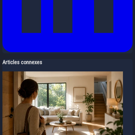
Articles connexes