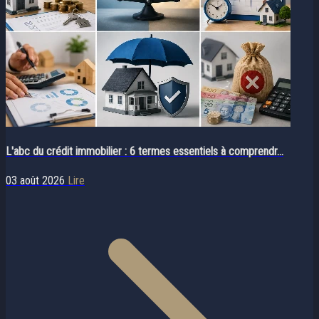
L'abc du crédit immobilier : 6 termes essentiels à comprendr...
03 août 2026
Lire