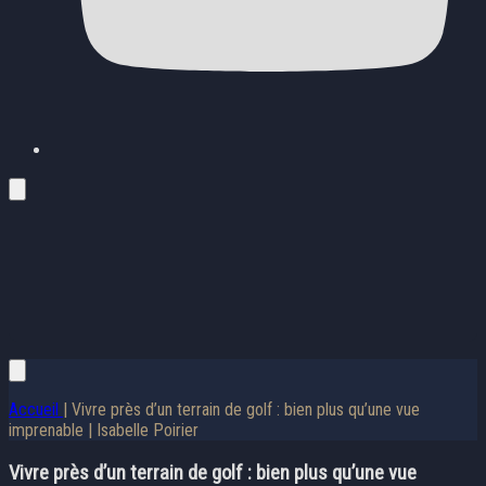
Accueil
| Vivre près d’un terrain de golf : bien plus qu’une vue
imprenable | Isabelle Poirier
Vivre près d’un terrain de golf : bien plus qu’une vue