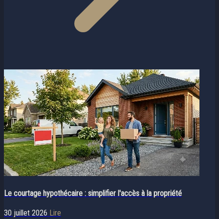
Le courtage hypothécaire : simplifier l'accès à la propriété
30 juillet 2026
Lire