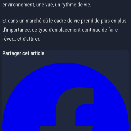
environnement, une vue, un rythme de vie.
Et dans un marché où le cadre de vie prend de plus en plus
d’importance, ce type d’emplacement continue de faire
rêver… et d’attirer.
Partager cet article