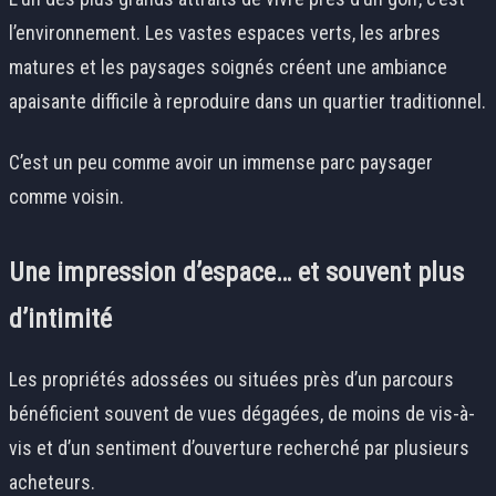
l’environnement. Les vastes espaces verts, les arbres
matures et les paysages soignés créent une ambiance
apaisante difficile à reproduire dans un quartier traditionnel.
C’est un peu comme avoir un immense parc paysager
comme voisin.
Une impression d’espace… et souvent plus
d’intimité
Les propriétés adossées ou situées près d’un parcours
bénéficient souvent de vues dégagées, de moins de vis-à-
vis et d’un sentiment d’ouverture recherché par plusieurs
acheteurs.