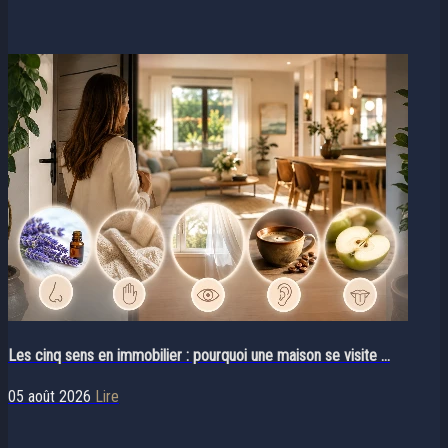
Les cinq sens en immobilier : pourquoi une maison se visite ...
05 août 2026
Lire