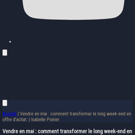
Accueil
| Vendre en mai : comment transformer le long week-end en
offre d’achat. | Isabelle Poirier
Vendre en mai : comment transformer le long week-end en