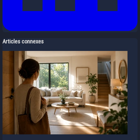
Articles connexes