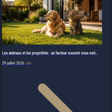
Les animaux et les propriétés : un facteur souvent sous-esti...
29 juillet 2026
Lire