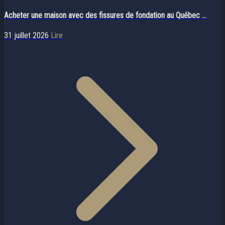
Acheter une maison avec des fissures de fondation au Québec ...
31 juillet 2026
Lire