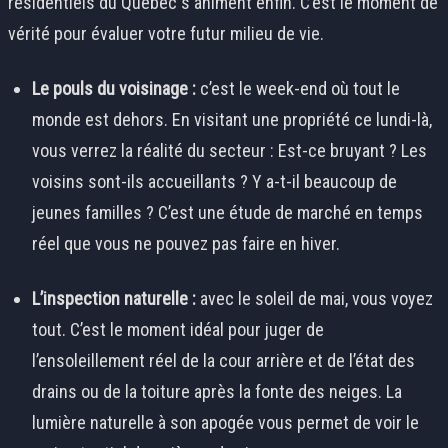
résidentiels du Québec s'animent enfin. C’est le moment de
vérité pour évaluer votre futur milieu de vie.
Le pouls du voisinage :
c’est le week-end où tout le
monde est dehors. En visitant une propriété ce lundi-là,
vous verrez la réalité du secteur : Est-ce bruyant ? Les
voisins sont-ils accueillants ? Y a-t-il beaucoup de
jeunes familles ? C’est une étude de marché en temps
réel que vous ne pouvez pas faire en hiver.
L’inspection naturelle :
avec le soleil de mai, vous voyez
tout. C’est le moment idéal pour juger de
l’ensoleillement réel de la cour arrière et de l’état des
drains ou de la toiture après la fonte des neiges. La
lumière naturelle à son apogée vous permet de voir le