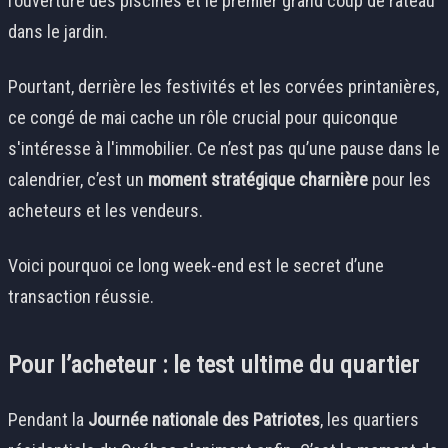
l’ouverture des piscines et le premier grand coup de râteau
dans le jardin.
Pourtant, derrière les festivités et les corvées printanières,
ce congé de mai cache un rôle crucial pour quiconque
s'intéresse à l'immobilier. Ce n’est pas qu’une pause dans le
calendrier, c’est un
moment stratégique charnière
pour les
acheteurs et les vendeurs.
Voici pourquoi ce long week-end est le secret d’une
transaction réussie.
Pour l’acheteur : le test ultime du quartier
Pendant la
Journée nationale des Patriotes
, les quartiers