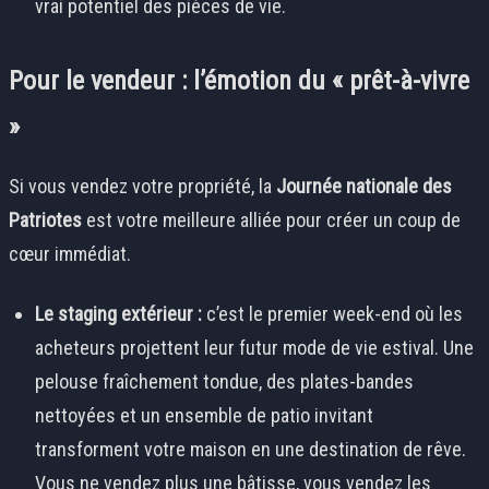
vrai potentiel des pièces de vie.
Pour le vendeur : l’émotion du « prêt-à-vivre
»
Si vous vendez votre propriété, la
Journée nationale des
Patriotes
est votre meilleure alliée pour créer un coup de
cœur immédiat.
Le staging extérieur :
c’est le premier week-end où les
acheteurs projettent leur futur mode de vie estival. Une
pelouse fraîchement tondue, des plates-bandes
nettoyées et un ensemble de patio invitant
transforment votre maison en une destination de rêve.
Vous ne vendez plus une bâtisse, vous vendez les