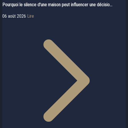
Pourquoi le silence d'une maison peut influencer une décisio...
06 août 2026
Lire