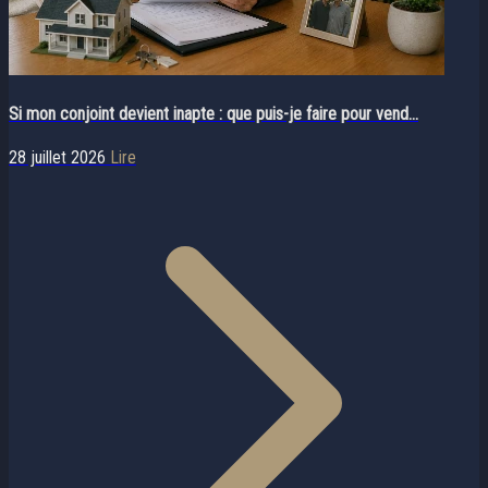
Si mon conjoint devient inapte : que puis-je faire pour vend...
28 juillet 2026
Lire