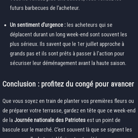
futurs barbecues de l’acheteur.
Un sentiment d’urgence :
les acheteurs qui se
déplacent durant un long week-end sont souvent les
plus sérieux. Ils savent que le 1er juillet approche à
grands pas et ils sont prêts à passer à l'action pour
sécuriser leur déménagement avant la haute saison.
Conclusion : profitez du congé pour avancer
Que vous soyez en train de planter vos premières fleurs ou
de préparer votre terrasse, gardez en tête que ce week-end
de la
Journée nationale des Patriotes
est un point de
bascule sur le marché. C’est souvent là que se signent les