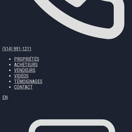
(514) 991-1211
PROPRIÉTÉS
ACHETEURS
VENDEURS
VIDÉOS
TÉMOIGNAGES
CONTACT
EN