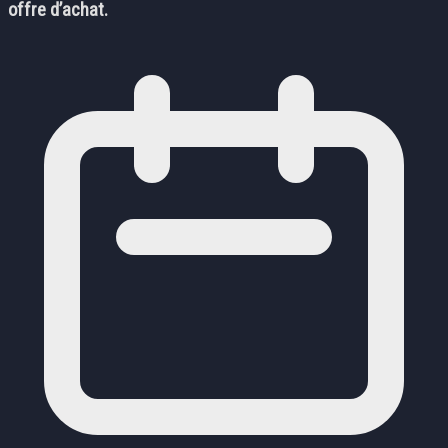
offre d’achat.