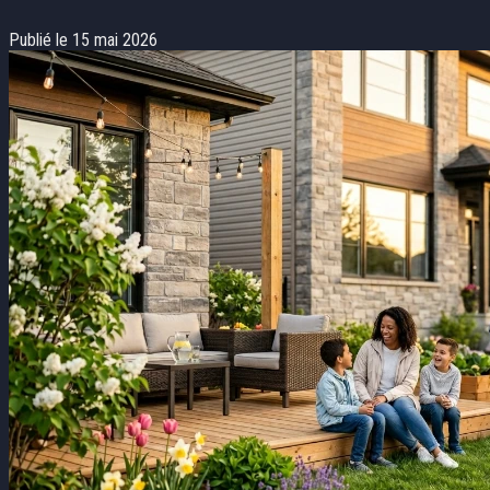
Publié le 15 mai 2026