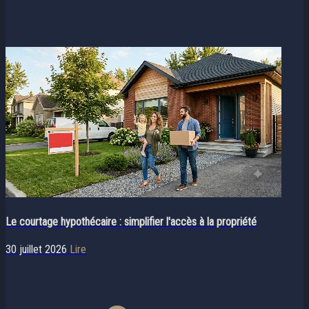
Le courtage hypothécaire : simplifier l'accès à la propriété
30 juillet 2026
Lire