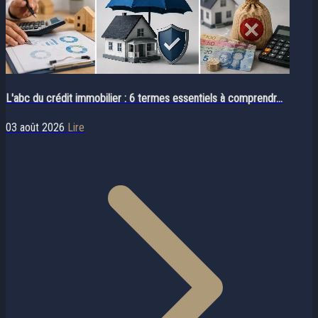
L'abc du crédit immobilier : 6 termes essentiels à comprendr...
03 août 2026
Lire