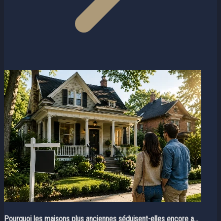
Pourquoi les maisons plus anciennes séduisent-elles encore a...