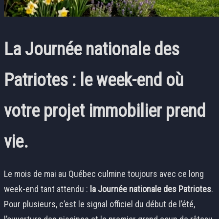
La Journée nationale des
Patriotes : le week-end où
votre projet immobilier prend
vie.
Le mois de mai au Québec culmine toujours avec ce long
week-end tant attendu :
la Journée nationale des Patriotes
.
Pour plusieurs, c’est le signal officiel du début de l’été,