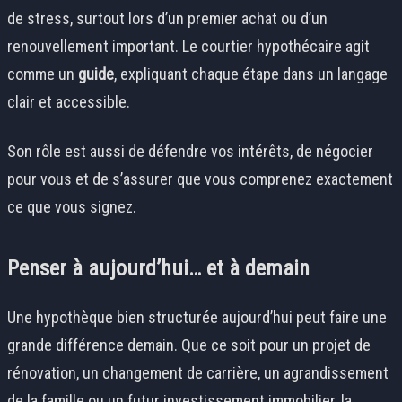
de stress, surtout lors d’un premier achat ou d’un
renouvellement important. Le courtier hypothécaire agit
comme un
guide
, expliquant chaque étape dans un langage
clair et accessible.
Son rôle est aussi de défendre vos intérêts, de négocier
pour vous et de s’assurer que vous comprenez exactement
ce que vous signez.
Penser à aujourd’hui… et à demain
Une hypothèque bien structurée aujourd’hui peut faire une
grande différence demain. Que ce soit pour un projet de
rénovation, un changement de carrière, un agrandissement
de la famille ou un futur investissement immobilier, la