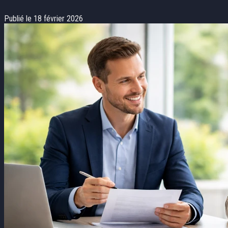
Publié le 18 février 2026