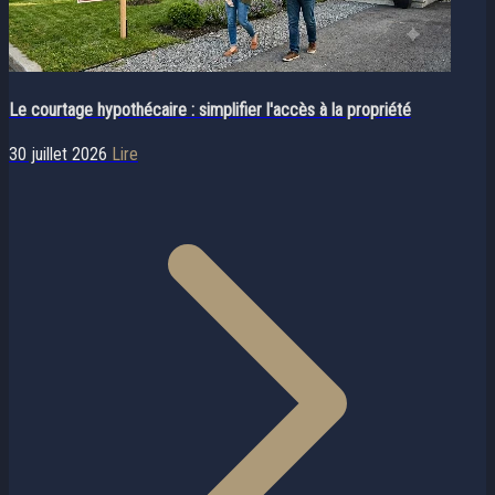
Le courtage hypothécaire : simplifier l'accès à la propriété
30 juillet 2026
Lire