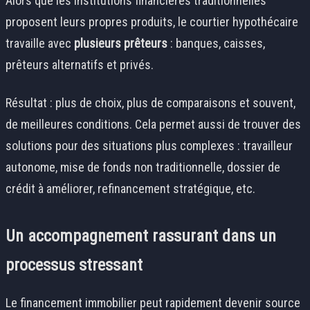
Alors que les institutions financières traditionnelles
proposent leurs propres produits, le courtier hypothécaire
travaille avec
plusieurs prêteurs
: banques, caisses,
prêteurs alternatifs et privés.
Résultat : plus de choix, plus de comparaisons et souvent,
de meilleures conditions. Cela permet aussi de trouver des
solutions pour des situations plus complexes : travailleur
autonome, mise de fonds non traditionnelle, dossier de
crédit à améliorer, refinancement stratégique, etc.
Un accompagnement rassurant dans un
processus stressant
Le financement immobilier peut rapidement devenir source