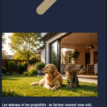
Les animaux et les propriétés : un facteur souvent sous-esti...