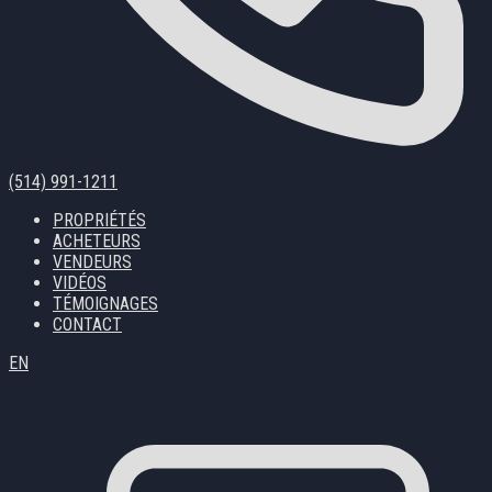
(514) 991-1211
PROPRIÉTÉS
ACHETEURS
VENDEURS
VIDÉOS
TÉMOIGNAGES
CONTACT
EN