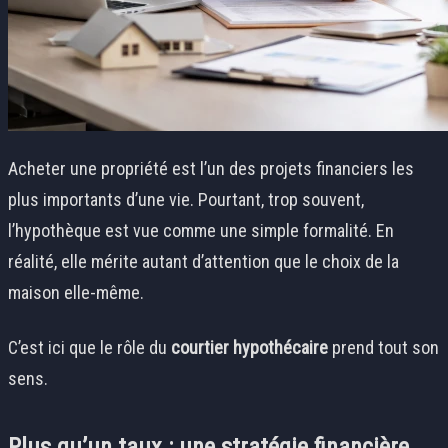
Acheter une propriété est l’un des projets financiers les
plus importants d’une vie. Pourtant, trop souvent,
l’hypothèque est vue comme une simple formalité. En
réalité, elle mérite autant d’attention que le choix de la
maison elle-même.
C’est ici que le rôle du
courtier hypothécaire
prend tout son
sens.
Plus qu’un taux : une stratégie financière