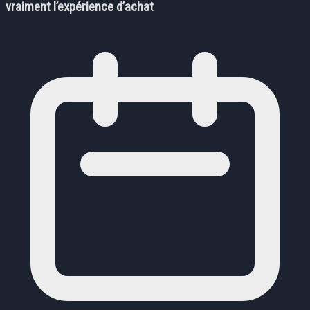
vraiment l’expérience d’achat