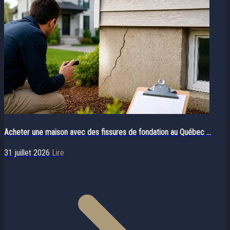
Acheter une maison avec des fissures de fondation au Québec ...
31 juillet 2026
Lire