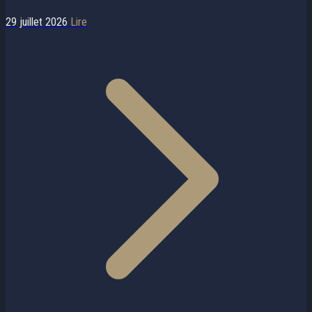
29 juillet 2026
Lire