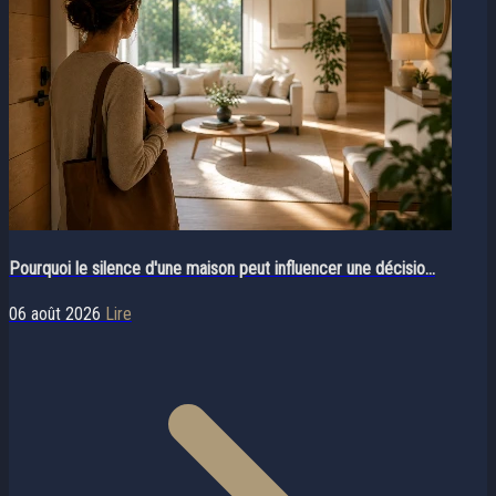
Pourquoi le silence d'une maison peut influencer une décisio...
06 août 2026
Lire