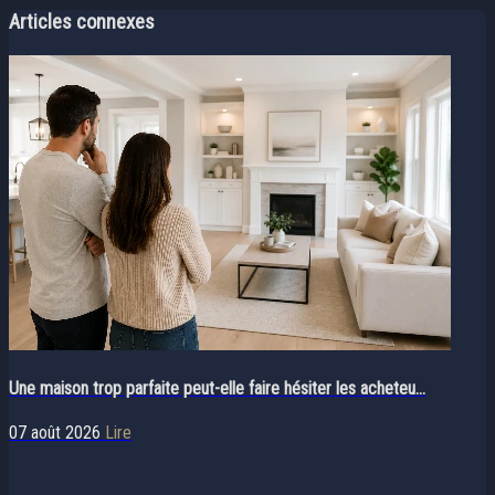
Articles connexes
Une maison trop parfaite peut-elle faire hésiter les acheteu...
07 août 2026
Lire