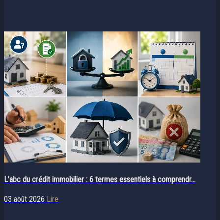
L'abc du crédit immobilier : 6 termes essentiels à comprendr...
03 août 2026
Lire