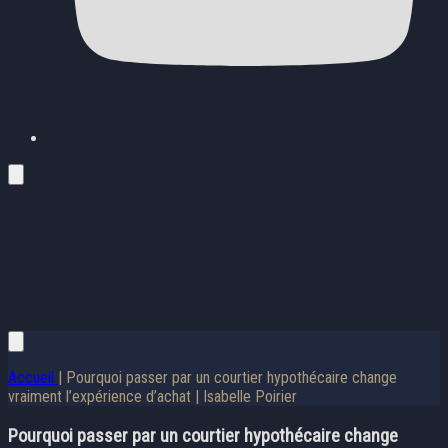
Accueil
| Pourquoi passer par un courtier hypothécaire change
vraiment l’expérience d’achat | Isabelle Poirier
Pourquoi passer par un courtier hypothécaire change