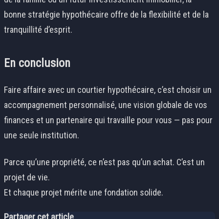
bonne stratégie hypothécaire offre de la flexibilité et de la
tranquillité d’esprit.
En conclusion
Faire affaire avec un courtier hypothécaire, c’est choisir un
accompagnement personnalisé, une vision globale de vos
finances et un partenaire qui travaille pour vous — pas pour
une seule institution.
Parce qu’une propriété, ce n’est pas qu’un achat. C’est un
projet de vie.
Et chaque projet mérite une fondation solide.
Partager cet article