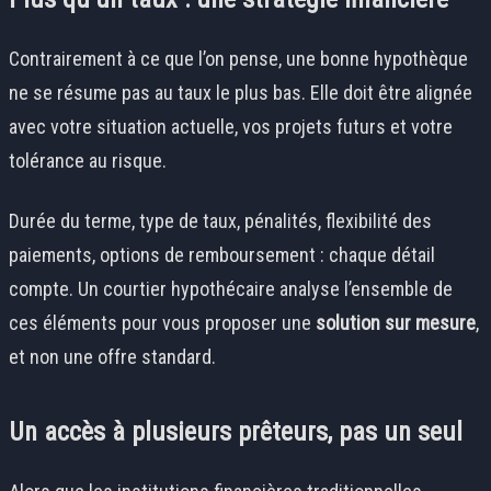
Contrairement à ce que l’on pense, une bonne hypothèque
ne se résume pas au taux le plus bas. Elle doit être alignée
avec votre situation actuelle, vos projets futurs et votre
tolérance au risque.
Durée du terme, type de taux, pénalités, flexibilité des
paiements, options de remboursement : chaque détail
compte. Un courtier hypothécaire analyse l’ensemble de
ces éléments pour vous proposer une
solution sur mesure
,
et non une offre standard.
Un accès à plusieurs prêteurs, pas un seul