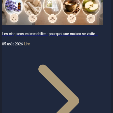
Les cinq sens en immobilier : pourquoi une maison se visite ...
05 août 2026
Lire