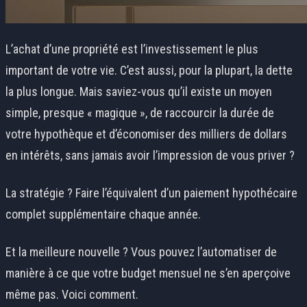
L’achat d’une propriété est l’investissement le plus
important de votre vie. C’est aussi, pour la plupart, la dette
la plus longue. Mais saviez-vous qu’il existe un moyen
simple, presque « magique », de raccourcir la durée de
votre hypothèque et d’économiser des milliers de dollars
en intérêts, sans jamais avoir l’impression de vous priver ?
La stratégie ? Faire l’équivalent d’un paiement hypothécaire
complet supplémentaire chaque année.
Et la meilleure nouvelle ? Vous pouvez l’automatiser de
manière à ce que votre budget mensuel ne s’en aperçoive
même pas. Voici comment.