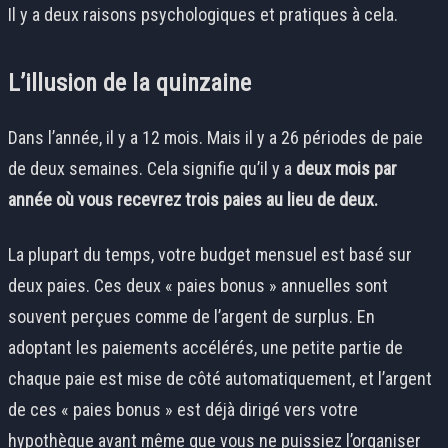
Il y a deux raisons psychologiques et pratiques à cela.
L’illusion de la quinzaine
Dans l’année, il y a 12 mois. Mais il y a 26 périodes de paie
de deux semaines. Cela signifie qu’il y a
deux mois par
année où vous recevrez trois paies au lieu de deux.
La plupart du temps, votre budget mensuel est basé sur
deux paies. Ces deux « paies bonus » annuelles sont
souvent perçues comme de l’argent de surplus. En
adoptant les paiements accélérés, une petite partie de
chaque paie est mise de côté automatiquement, et l’argent
de ces « paies bonus » est déjà dirigé vers votre
hypothèque avant même que vous ne puissiez l’organiser