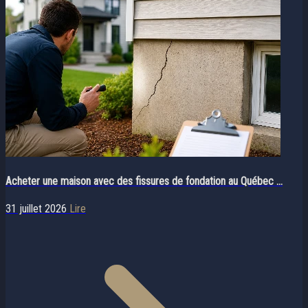
Acheter une maison avec des fissures de fondation au Québec ...
31 juillet 2026
Lire