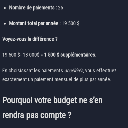
Nombre de paiements :
26
Montant total par année :
19 500 $
Voyez-vous la différence ?
19 500
$- 18 000$
=
1 500 $ supplémentaires.
En choisissant les paiements
accélérés
, vous effectuez
exactement un paiement mensuel de plus par année.
Pourquoi votre budget ne s’en
rendra pas compte ?