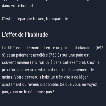
dans votre budget.
C’est de l’épargne forcée, transparente.
L’effet de l’habitude
La différence de montant entre un paiement classique (692
$) et un paiement accéléré (750 $) sur une paie est
souvent minime (environ 58 $ dans cet exemple). C’est le
prix d’un souper au restaurant ou d’un abonnement de
moins. Votre cerveau s’habitue très vite à ce léger
ajustement du revenu disponible. Ce que vous ne voyez
pas, vous ne le dépensez pas !