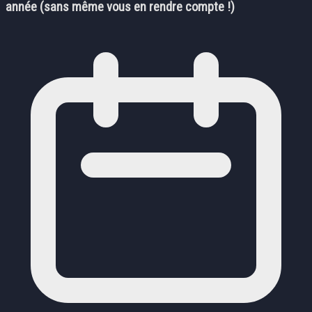
année (sans même vous en rendre compte !)