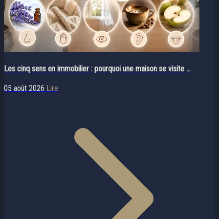
Les cinq sens en immobilier : pourquoi une maison se visite ...
05 août 2026
Lire