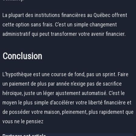
La plupart des institutions financières au Québec offrent
cette option sans frais. C’est un simple changement
administratif qui peut transformer votre avenir financier.
Conclusion
L’hypothèque est une course de fond, pas un sprint. Faire
un paiement de plus par année n’exige pas de sacrifice
héroïque, juste un léger ajustement automatisé. C’est le
moyen le plus simple d’accélérer votre liberté financière et
de posséder votre maison, pleinement, plus rapidement que
vous ne le pensiez