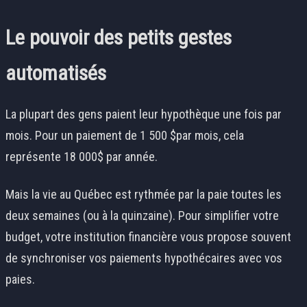
Le pouvoir des petits gestes
automatisés
La plupart des gens paient leur hypothèque une fois par
mois. Pour un paiement de 1 500
$par mois, cela
représente 18 000$
par année.
Mais la vie au Québec est rythmée par la paie toutes les
deux semaines (ou à la quinzaine). Pour simplifier votre
budget, votre institution financière vous propose souvent
de synchroniser vos paiements hypothécaires avec vos
paies.