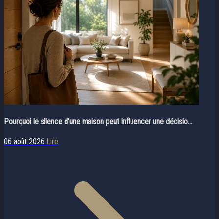
Pourquoi le silence d'une maison peut influencer une décisio...
06 août 2026
Lire