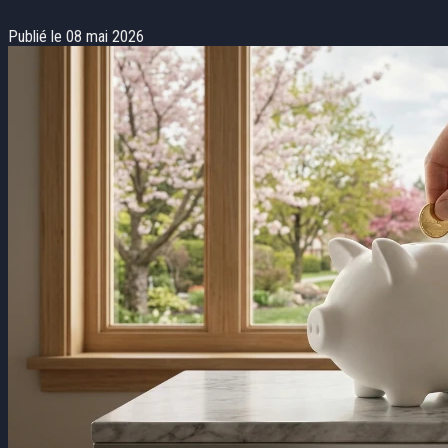
Publié le 08 mai 2026