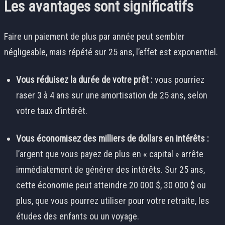
Les avantages sont significatifs
Faire un paiement de plus par année peut sembler
négligeable, mais répété sur 25 ans, l’effet est exponentiel.
Vous réduisez la durée de votre prêt :
vous pourriez
raser 3 à 4 ans sur une amortisation de 25 ans, selon
votre taux d’intérêt.
Vous économisez des milliers de dollars en intérêts :
l’argent que vous payez de plus en « capital » arrête
immédiatement de générer des intérêts. Sur 25 ans,
cette économie peut atteindre 20 000 $, 30 000 $ ou
plus, que vous pourrez utiliser pour votre retraite, les
études des enfants ou un voyage.