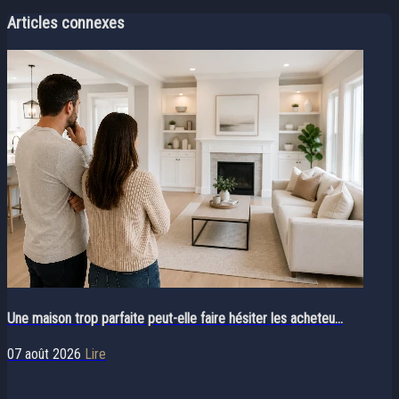
Articles connexes
Une maison trop parfaite peut-elle faire hésiter les acheteu...
07 août 2026
Lire