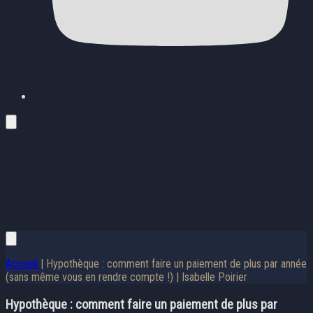
Accueil
| Hypothèque : comment faire un paiement de plus par année
(sans même vous en rendre compte !) | Isabelle Poirier
Hypothèque : comment faire un paiement de plus par