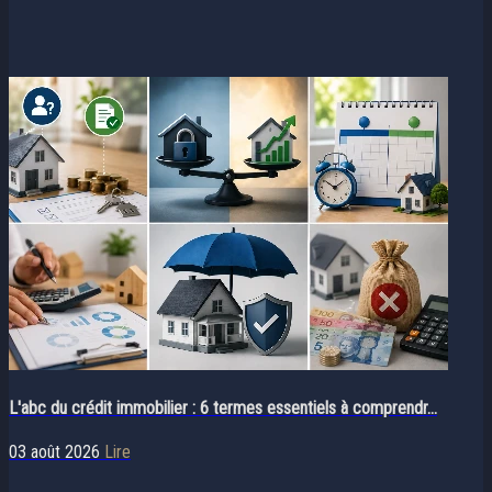
L'abc du crédit immobilier : 6 termes essentiels à comprendr...
03 août 2026
Lire