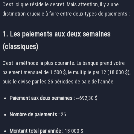
C’est ici que réside le secret. Mais attention, il y a une
distinction cruciale à faire entre deux types de paiements :
1. Les paiements aux deux semaines
(classiques)
C’est la méthode la plus courante. La banque prend votre
paiement mensuel de 1 500 $, le multiplie par 12 (18 000 $),
puis le divise par les 26 périodes de paie de l’année.
Paiement aux deux semaines :
~692,30 $
Nombre de paiements :
26
Montant total par année :
18 000 $