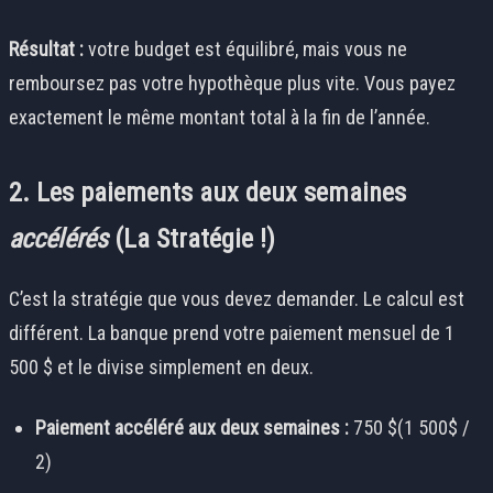
Résultat :
votre budget est équilibré, mais vous ne
remboursez pas votre hypothèque plus vite. Vous payez
exactement le même montant total à la fin de l’année.
2. Les paiements aux deux semaines
accélérés
(La Stratégie !)
C’est la stratégie que vous devez demander. Le calcul est
différent. La banque prend votre paiement mensuel de 1
500 $ et le divise simplement en deux.
Paiement accéléré aux deux semaines :
750
$(1 500$
/
2)