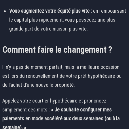
Vous augmentez votre équité plus vite :
en remboursant
le capital plus rapidement, vous possédez une plus
grande part de votre maison plus vite.
Comment faire le changement ?
Il n’y a pas de moment parfait, mais la meilleure occasion
est lors du renouvellement de votre prêt hypothécaire ou
de l’achat d’une nouvelle propriété.
Appelez votre courtier hypothécaire et prononcez
simplement ces mots :
« Je souhaite configurer mes
paiements en mode accéléré aux deux semaines (ou à la
semaine). »