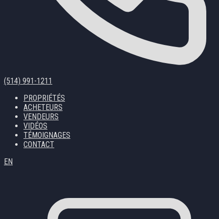
(514) 991-1211
PROPRIÉTÉS
ACHETEURS
VENDEURS
VIDÉOS
TÉMOIGNAGES
CONTACT
EN