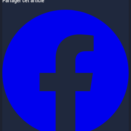
Partager cet article