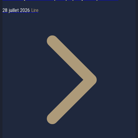
28 juillet 2026
Lire