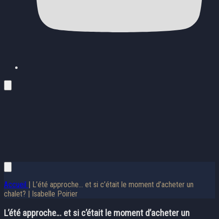
Accueil
| L’été approche… et si c’était le moment d’acheter un
chalet? | Isabelle Poirier
L’été approche… et si c’était le moment d’acheter un