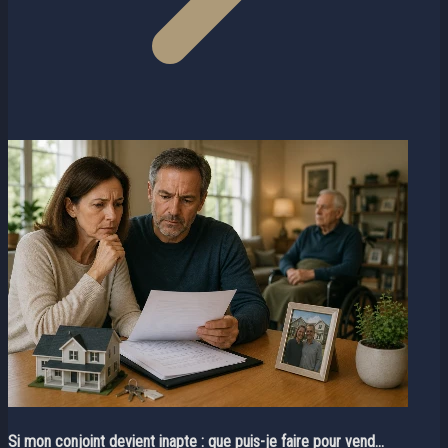
Si mon conjoint devient inapte : que puis-je faire pour vend...