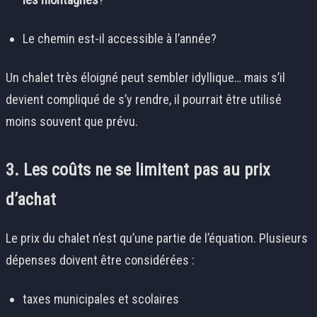
Le chemin est-il accessible à l’année?
Un chalet très éloigné peut sembler idyllique… mais s’il
devient compliqué de s’y rendre, il pourrait être utilisé
moins souvent que prévu.
3. Les coûts ne se limitent pas au prix
d’achat
Le prix du chalet n’est qu’une partie de l’équation. Plusieurs
dépenses doivent être considérées :
taxes municipales et scolaires