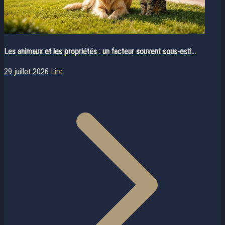
Les animaux et les propriétés : un facteur souvent sous-esti...
29 juillet 2026
Lire