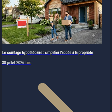
Le courtage hypothécaire : simplifier l'accès à la propriété
30 juillet 2026
Lire