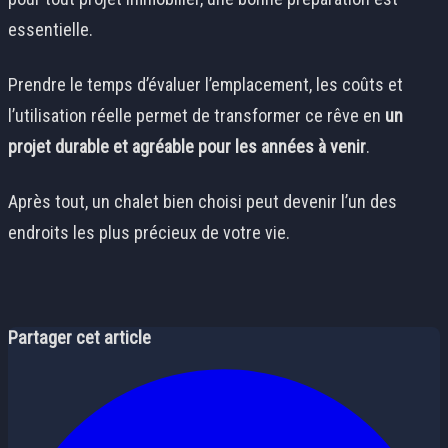
essentielle.
Prendre le temps d’évaluer l’emplacement, les coûts et
l’utilisation réelle permet de transformer ce rêve en
un
projet durable et agréable pour les années à venir
.
Après tout, un chalet bien choisi peut devenir l’un des
endroits les plus précieux de votre vie.
Partager cet article