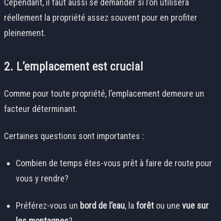
Cependant, il faut aussi se demander si l’on utilisera
réellement la propriété assez souvent pour en profiter
pleinement.
2. L’emplacement est crucial
Comme pour toute propriété, l’emplacement demeure un
facteur déterminant.
Certaines questions sont importantes :
Combien de temps êtes-vous prêt à faire de route pour
vous y rendre?
Préférez-vous un
bord de l’eau
, la
forêt
ou une
vue sur
les montagnes
?