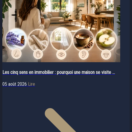
Les cinq sens en immobilier : pourquoi une maison se visite ...
05 août 2026
Lire