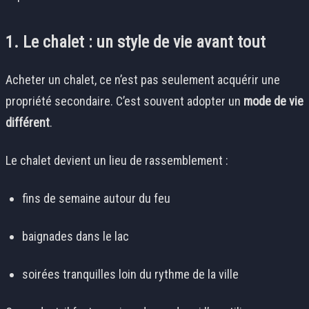
1. Le chalet : un style de vie avant tout
Acheter un chalet, ce n’est pas seulement acquérir une
propriété secondaire. C’est souvent adopter un
mode de vie
différent
.
Le chalet devient un lieu de rassemblement :
fins de semaine autour du feu
baignades dans le lac
soirées tranquilles loin du rythme de la ville