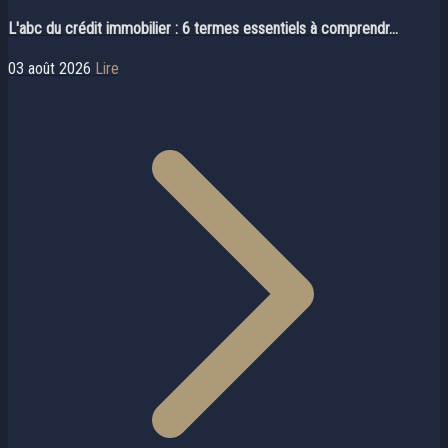
L'abc du crédit immobilier : 6 termes essentiels à comprendr...
03 août 2026
Lire