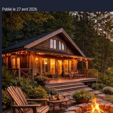
Publié le 27 avril 2026