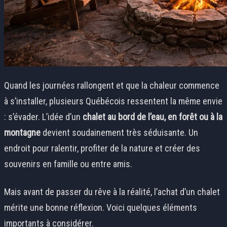
Quand les journées rallongent et que la chaleur commence
à s’installer, plusieurs Québécois ressentent la même envie
: s’évader. L’idée d’un
chalet au bord de l’eau, en forêt ou à la
montagne
devient soudainement très séduisante. Un
endroit pour ralentir, profiter de la nature et créer des
souvenirs en famille ou entre amis.
Mais avant de passer du rêve à la réalité, l’achat d’un chalet
mérite une bonne réflexion. Voici quelques éléments
importants à considérer.