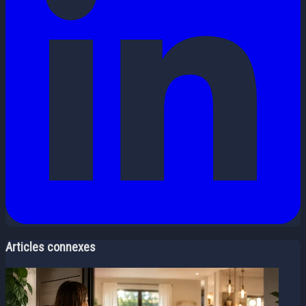
Articles connexes