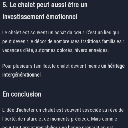
5. Le chalet peut aussi être un
investissement émotionnel
Le chalet est souvent un achat du cœur. C’est un lieu qui
peut devenir le décor de nombreuses traditions familiales :
vacances d’été, automnes colorés, hivers enneigés.
Pour plusieurs familles, le chalet devient même
un héritage
intergénérationnel
.
En conclusion
L’idée d’acheter un chalet est souvent associée au rêve de
liberté, de nature et de moments précieux. Mais comme
pour tout projet immobilier, une bonne préparation est