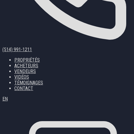
(514) 991-1211
PROPRIÉTÉS
ACHETEURS
VENDEURS
VIDÉOS
TÉMOIGNAGES
CONTACT
EN