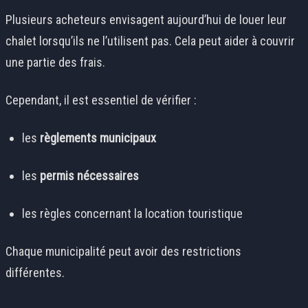
Plusieurs acheteurs envisagent aujourd’hui de louer leur
chalet lorsqu’ils ne l’utilisent pas. Cela peut aider à couvrir
une partie des frais.
Cependant, il est essentiel de vérifier :
les
règlements municipaux
les
permis nécessaires
les règles concernant la location touristique
Chaque municipalité peut avoir des restrictions
différentes.