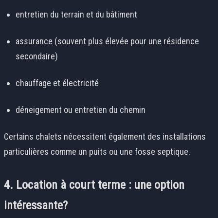
entretien du terrain et du bâtiment
assurance (souvent plus élevée pour une résidence
secondaire)
chauffage et électricité
déneigement ou entretien du chemin
Certains chalets nécessitent également des installations
particulières comme un puits ou une fosse septique.
4. Location à court terme : une option
intéressante?