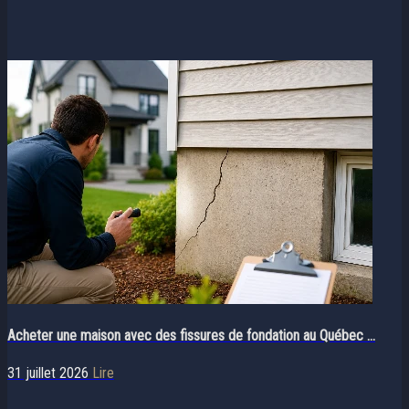
Acheter une maison avec des fissures de fondation au Québec ...
31 juillet 2026
Lire