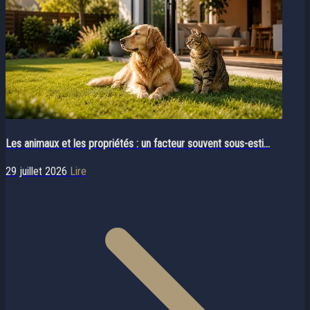
Les animaux et les propriétés : un facteur souvent sous-esti...
29 juillet 2026
Lire