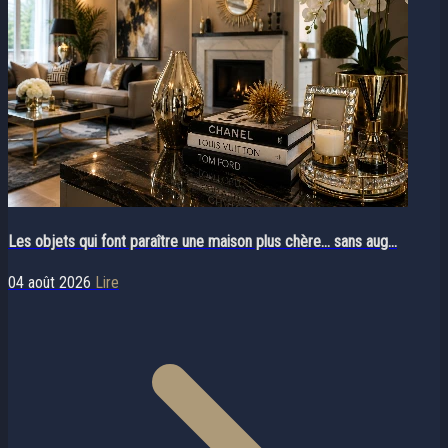
Les objets qui font paraître une maison plus chère… sans aug...
04 août 2026
Lire