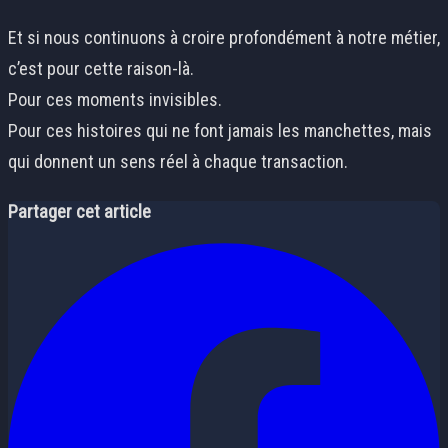
Et si nous continuons à croire profondément à notre métier,
c’est pour cette raison-là.
Pour ces moments invisibles.
Pour ces histoires qui ne font jamais les manchettes, mais
qui donnent un sens réel à chaque transaction.
Partager cet article