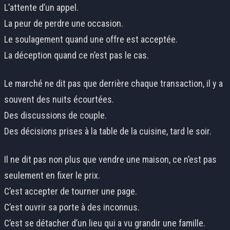
L’attente d’un appel.
La peur de perdre une occasion.
Le soulagement quand une offre est acceptée.
La déception quand ce n’est pas le cas.
Le marché ne dit pas que derrière chaque transaction, il y a
souvent des nuits écourtées.
Des discussions de couple.
Des décisions prises à la table de la cuisine, tard le soir.
Il ne dit pas non plus que vendre une maison, ce n’est pas
seulement en fixer le prix.
C’est accepter de tourner une page.
C’est ouvrir sa porte à des inconnus.
C’est se détacher d’un lieu qui a vu grandir une famille.