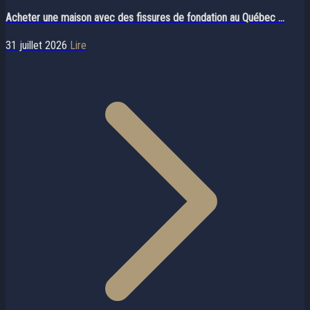
Acheter une maison avec des fissures de fondation au Québec ...
31 juillet 2026
Lire