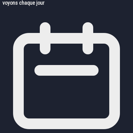
voyons chaque jour