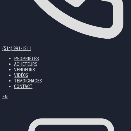
(514) 991-1211
PROPRIÉTÉS
ACHETEURS
VENDEURS
VIDÉOS
TÉMOIGNAGES
CONTACT
EN