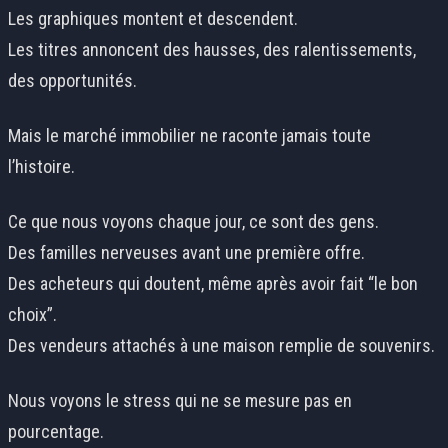
Les graphiques montent et descendent.
Les titres annoncent des hausses, des ralentissements,
des opportunités.
Mais le marché immobilier ne raconte jamais toute
l’histoire.
Ce que nous voyons chaque jour, ce sont des gens.
Des familles nerveuses avant une première offre.
Des acheteurs qui doutent, même après avoir fait “le bon
choix”.
Des vendeurs attachés à une maison remplie de souvenirs.
Nous voyons le stress qui ne se mesure pas en
pourcentage.