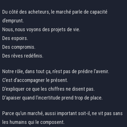
Du côté des acheteurs, le marché parle de capacité
d’emprunt.
Nous, nous voyons des projets de vie.
Des espoirs.
Des compromis.
Des rêves redéfinis.
Notre rôle, dans tout ça, n’est pas de prédire l’avenir.
C’est d’accompagner le présent.
D’expliquer ce que les chiffres ne disent pas.
D’apaiser quand l’incertitude prend trop de place.
Parce qu’un marché, aussi important soit-il, ne vit pas sans
les humains qui le composent.