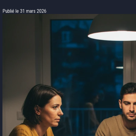
Publié le 31 mars 2026