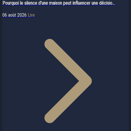
Pourquoi le silence d'une maison peut influencer une décisio...
06 août 2026
Lire