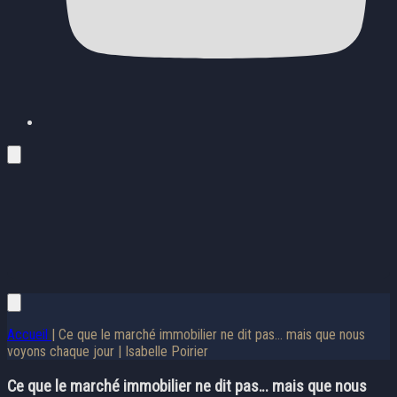
Accueil
| Ce que le marché immobilier ne dit pas… mais que nous
voyons chaque jour | Isabelle Poirier
Ce que le marché immobilier ne dit pas… mais que nous