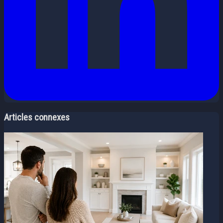
Articles connexes