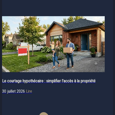
Le courtage hypothécaire : simplifier l'accès à la propriété
30 juillet 2026
Lire