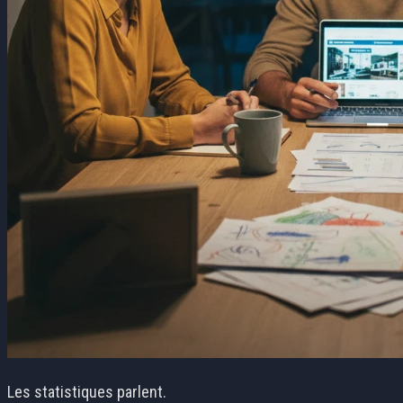
Les statistiques parlent.