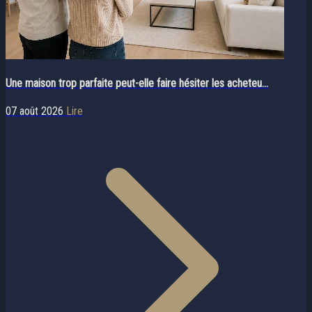
Une maison trop parfaite peut-elle faire hésiter les acheteu...
07 août 2026
Lire