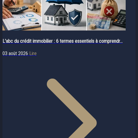
L'abc du crédit immobilier : 6 termes essentiels à comprendr...
03 août 2026
Lire