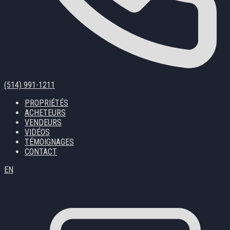
(514) 991-1211
PROPRIÉTÉS
ACHETEURS
VENDEURS
VIDÉOS
TÉMOIGNAGES
CONTACT
EN