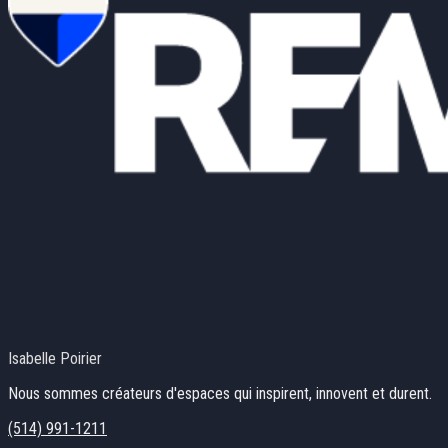
Isabelle Poirier
Nous sommes créateurs d'espaces qui inspirent, innovent et durent.
(514) 991-1211