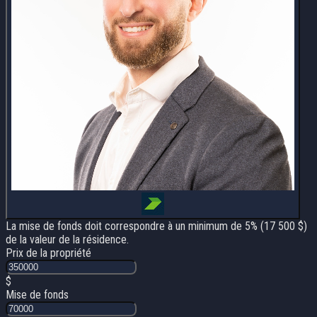
La mise de fonds doit correspondre à un minimum de 5% (
17 500 $
)
de la valeur de la résidence.
Prix de la propriété
$
Mise de fonds