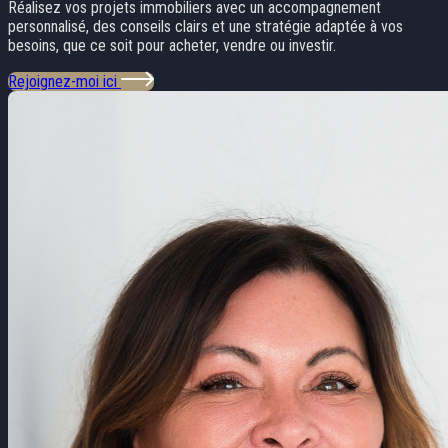
Réalisez vos projets immobiliers avec un accompagnement
personnalisé, des conseils clairs et une stratégie adaptée à vos
besoins, que ce soit pour acheter, vendre ou investir.
Rejoignez-moi ici