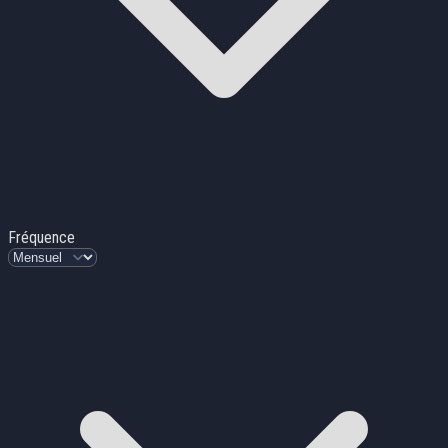
Fréquence