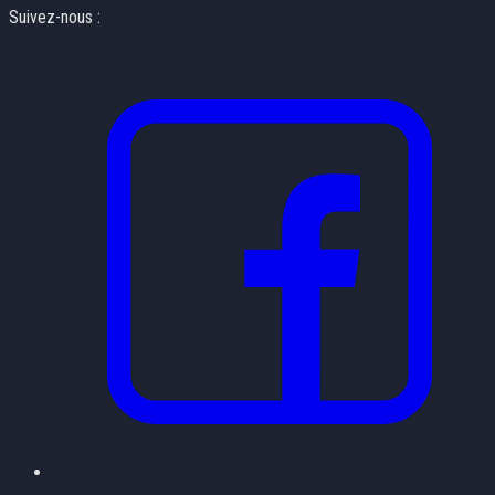
Suivez-nous :