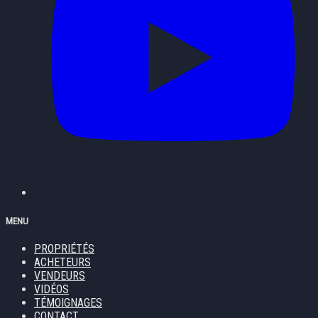
MENU
PROPRIÉTÉS
ACHETEURS
VENDEURS
VIDÉOS
TÉMOIGNAGES
CONTACT