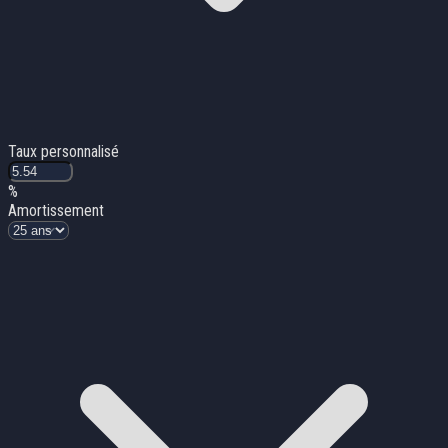
Taux personnalisé
%
Amortissement