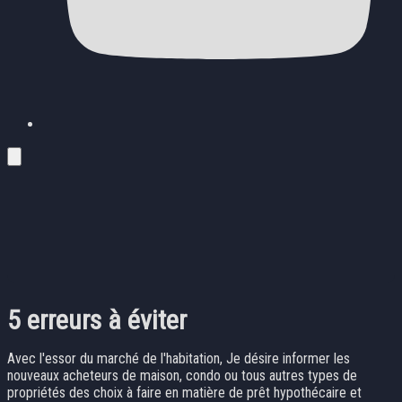
5 erreurs à éviter
Avec l'essor du marché de l'habitation, Je désire informer les
nouveaux acheteurs de maison, condo ou tous autres types de
propriétés des choix à faire en matière de prêt hypothécaire et