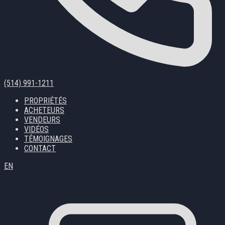
(514) 991-1211
PROPRIÉTÉS
ACHETEURS
VENDEURS
VIDÉOS
TÉMOIGNAGES
CONTACT
EN