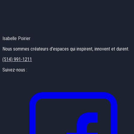
Isabelle Poirier
Nous sommes créateurs d'espaces qui inspirent, innovent et durent.
(514) 991-1211
Suivez-nous :