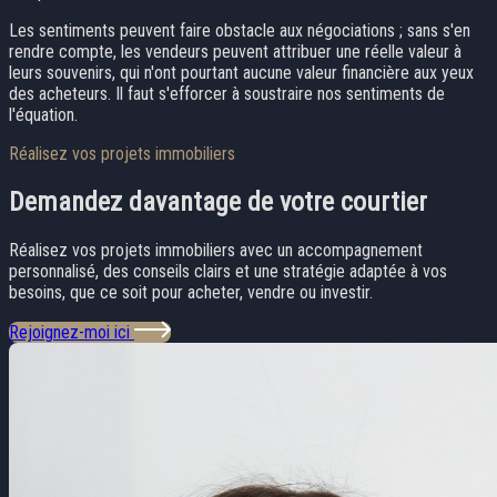
Les sentiments peuvent faire obstacle aux négociations ; sans s'en
rendre compte, les vendeurs peuvent attribuer une réelle valeur à
leurs souvenirs, qui n'ont pourtant aucune valeur financière aux yeux
des acheteurs. Il faut s'efforcer à soustraire nos sentiments de
l'équation.
Réalisez vos projets immobiliers
Demandez davantage
de votre courtier
Réalisez vos projets immobiliers avec un accompagnement
personnalisé, des conseils clairs et une stratégie adaptée à vos
besoins, que ce soit pour acheter, vendre ou investir.
Rejoignez-moi ici