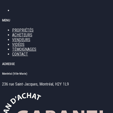
MENU
PROPRIÉTÉS
ACHETEURS
VENDEURS
VIDÉOS
TÉMOIGNAGES
CONTACT
ADRESSE
Montréal (Ville-Marie)
236 rue Saint-Jacques, Montréal, H2Y 1L9